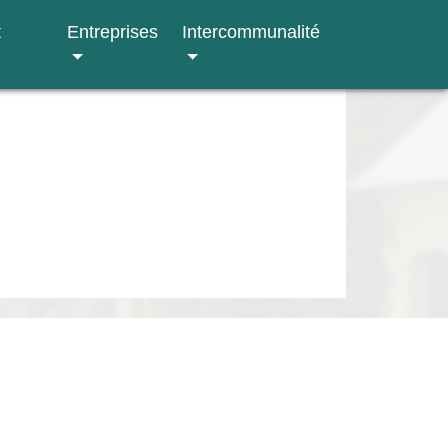
t
Entreprises
Intercommunalité