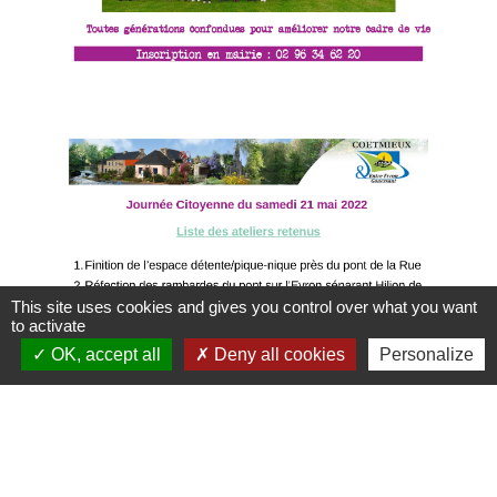
This site uses cookies and gives you control over what you want
to activate
OK, accept all
Deny all cookies
Personalize