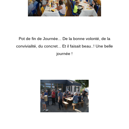
Pot de fin de Journée... De la bonne volonté, de la
convivialité, du concret... Et il faisait beau..! Une belle
journée !