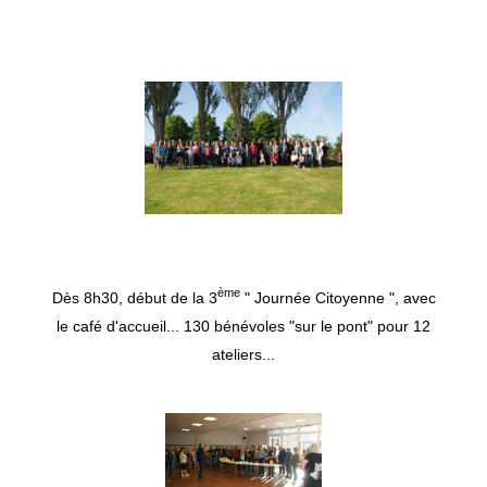
ème
Dès 8h30, début de la 3
" Journée Citoyenne ", avec
le café d'accueil... 130 bénévoles "sur le pont" pour 12
ateliers...