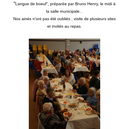
"
Langue de boeuf", préparée par Bruno Henry, le midi à
la salle municipale...
Nos ainés n'ont pas été oubliés ; visite de plusieurs sites
et invités au repas.