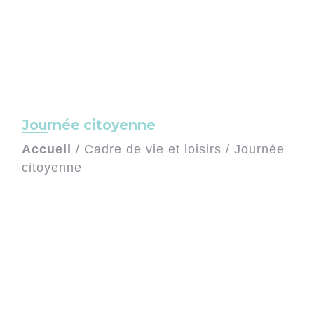
Journée citoyenne
Accueil
/
Cadre de vie et loisirs
/
Journée
citoyenne