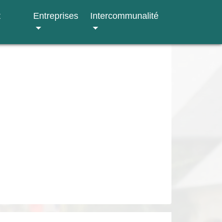
t
Entreprises
Intercommunalité