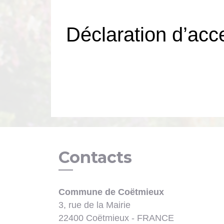
Déclaration d’acce
Contacts
Commune de Coëtmieux
3, rue de la Mairie
22400 Coëtmieux - FRANCE