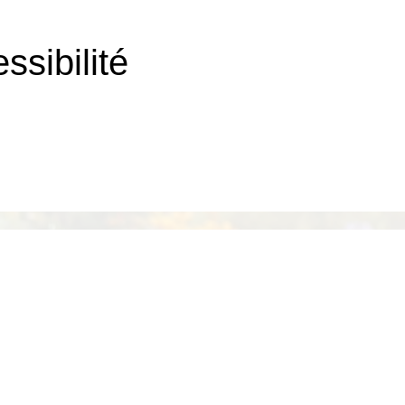
ssibilité