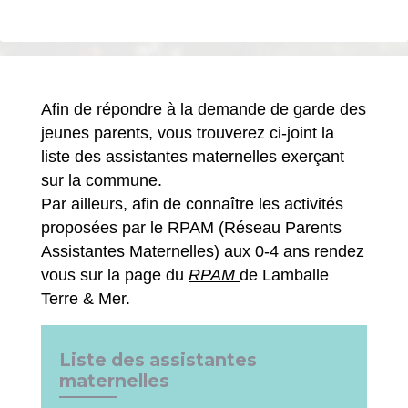
Afin de répondre à la demande de garde des
jeunes parents, vous trouverez ci-joint la
liste des assistantes maternelles exerçant
sur la commune.
Par ailleurs, afin de connaître les activités
proposées par le RPAM (Réseau Parents
Assistantes Maternelles) aux 0-4 ans rendez
vous sur la page du
RPAM
de Lamballe
Terre & Mer.
Liste des assistantes
maternelles