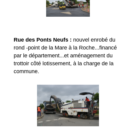
Rue des Ponts Neufs :
nouvel enrobé du
rond -point de la Mare à la Roche...financé
par le département...et aménagement du
trottoir côté lotissement, à la charge de la
commune.