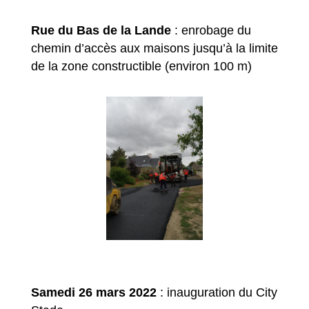
Rue du Bas de la Lande
: enrobage du
chemin d’accès aux maisons jusqu’à la limite
de la zone constructible (environ 100 m)
Samedi 26 mars 2022
: inauguration du City