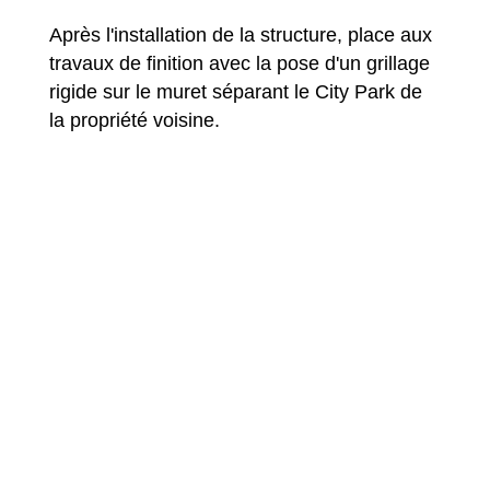
Après l'installation de la structure, place aux
travaux de finition avec la pose d'un grillage
rigide sur le muret séparant le City Park de
la propriété voisine.