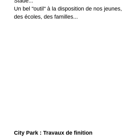
Stade...
Un bel "outil" à la disposition de nos jeunes,
des écoles, des familles...
City Park : Travaux de finition