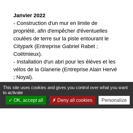
Janvier 2022
- Construction d'un mur en limite de
propriété, afin d'empêcher d'éventuelles
coulées de terre sur la piste entourant le
Citypark (Entreprise Gabriel Rabet ;
Coëtmieux).
- Installation d'un abri pour les élèves et les
vélos de la Glanerie (Entreprise Alain Hervé
; Noyal).
This site uses cookies and gives you control over what you want
to activate
OK, accept all
Deny all cookies
Personalize