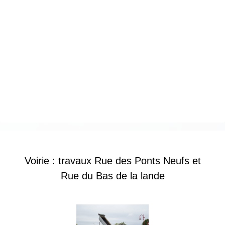
Voirie : travaux Rue des Ponts Neufs et
Rue du Bas de la lande