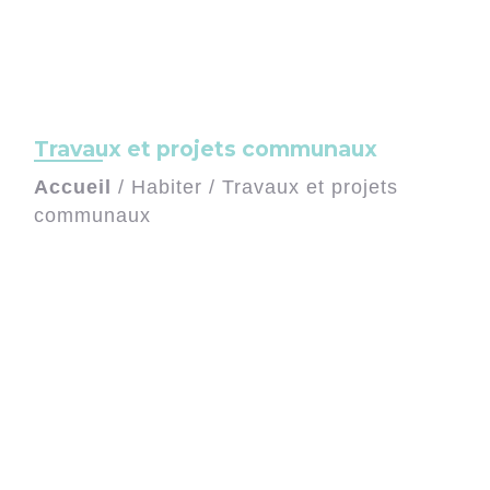
Travaux et projets communaux
Accueil
/
Habiter
/
Travaux et projets
communaux