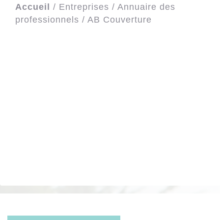
Accueil
/
Entreprises
/
Annuaire des
professionnels
/
AB Couverture