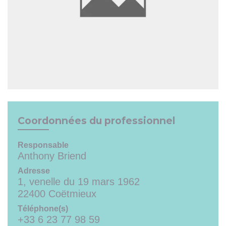
Coordonnées du professionnel
Responsable
Anthony Briend
Adresse
1, venelle du 19 mars 1962
22400 Coëtmieux
Téléphone(s)
+33 6 23 77 98 59