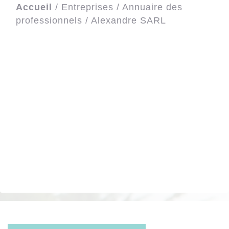
Accueil
/
Entreprises
/
Annuaire des
professionnels
/
Alexandre SARL