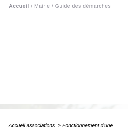
Accueil
/
Mairie
/
Guide des démarches
Accueil associations
>
Fonctionnement d'une