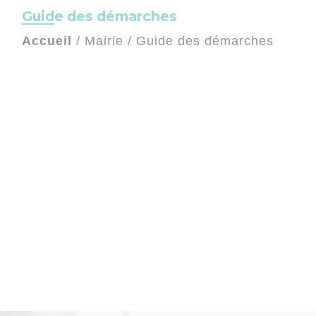
Guide des démarches
Accueil
/
Mairie
/
Guide des démarches