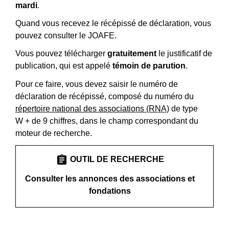
mardi
.
Quand vous recevez le récépissé de déclaration, vous
pouvez consulter le JOAFE.
Vous pouvez télécharger
gratuitement
le justificatif de
publication, qui est appelé
témoin de parution
.
Pour ce faire, vous devez saisir le numéro de
déclaration de récépissé, composé du numéro du
répertoire national des associations (RNA)
de type
W + de 9 chiffres, dans le champ correspondant du
moteur de recherche.
assignment
OUTIL DE RECHERCHE
Consulter les annonces des associations et
fondations