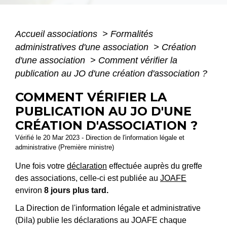
Accueil associations
>
Formalités
administratives d'une association
>
Création
d'une association
>
Comment vérifier la
publication au JO d'une création d'association ?
COMMENT VÉRIFIER LA
PUBLICATION AU JO D'UNE
CRÉATION D'ASSOCIATION ?
Vérifié le 20 Mar 2023 - Direction de l'information légale et
administrative (Première ministre)
Une fois votre
déclaration
effectuée auprès du greffe
des associations, celle-ci est publiée au
JOAFE
environ
8 jours plus tard.
La Direction de l'information légale et administrative
(Dila) publie les déclarations au JOAFE chaque