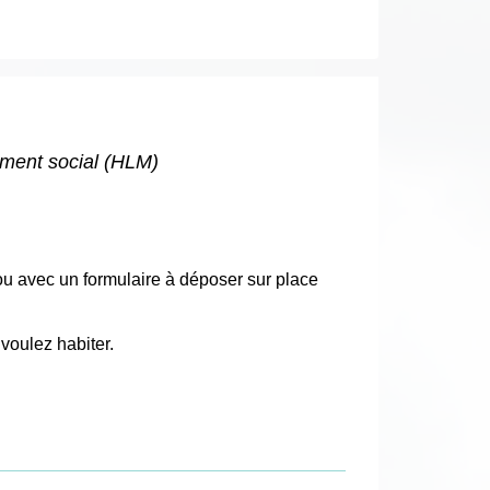
ment social (HLM)
ou avec un formulaire à déposer sur place
voulez habiter.