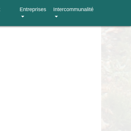
t
Entreprises
Intercommunalité