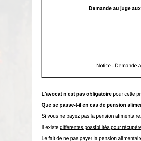
Demande au juge aux aff
Notice - Demande au 
L'avocat n'est pas obligatoire
pour cette p
Que se passe-t-il en cas de pension alime
Si vous ne payez pas la pension alimentaire,
Il existe
différentes possibilités pour récupé
Le fait de ne pas payer la pension alimenta