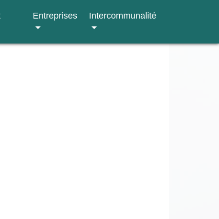
t
Entreprises
Intercommunalité