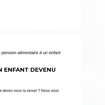
 pension alimentaire à un enfant
UN ENFANT DEVENU
qui devez-vous la verser ? Nous vous