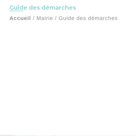
Guide des démarches
Accueil
/
Mairie
/
Guide des démarches