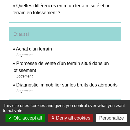
Quelles différences entre un terrain isolé et un
terrain en lotissement ?
Et aussi
Achat d'un terrain
Logement
Promesse de vente d'un terrain situé dans un
lotissement
Logement
Diagnostic immobilier sur les bruits des aéroports
Logement
This site uses cookies and gives you control over what you want
to activate
Comment faire si...
OK, accept all
Deny all cookies
Personalize
J'achète un logement