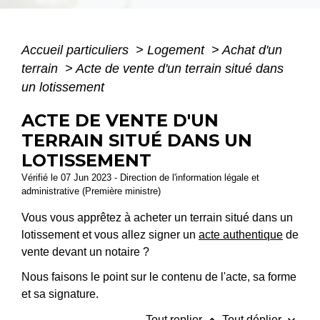
Accueil particuliers
>
Logement
>
Achat d'un
terrain
>
Acte de vente d'un terrain situé dans
un lotissement
ACTE DE VENTE D'UN
TERRAIN SITUÉ DANS UN
LOTISSEMENT
Vérifié le 07 Jun 2023 - Direction de l'information légale et
administrative (Première ministre)
Vous vous apprêtez à acheter un terrain situé dans un
lotissement et vous allez signer un
acte authentique
de
vente devant un notaire ?
Nous faisons le point sur le contenu de l'acte, sa forme
et sa signature.
Tout replier
Tout déplier