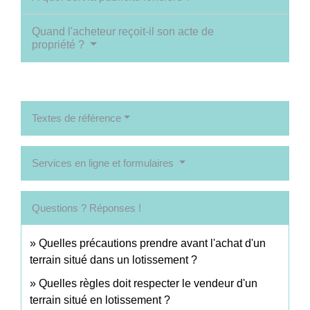
Quand l'acheteur reçoit-il son acte de
propriété ?
Textes de référence
Services en ligne et formulaires
Questions ? Réponses !
Quelles précautions prendre avant l'achat d'un
terrain situé dans un lotissement ?
Quelles règles doit respecter le vendeur d'un
terrain situé en lotissement ?