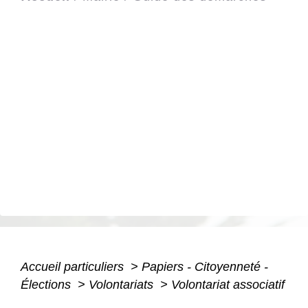
Accueil particuliers
>
Papiers - Citoyenneté -
Élections
>
Volontariats
>
Volontariat associatif