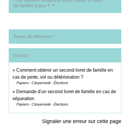
Pour quelles situations faut-il mettre le livret
de famille à jour ?
Textes de référence
Et aussi
Comment obtenir un second livret de famille en
cas de perte, vol ou détérioration ?
Papiers - Citoyenneté - Élections
Demande d'un second livret de famille en cas de
séparation
Papiers - Citoyenneté - Élections
Signaler une erreur sur cette page