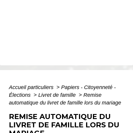
Accueil particuliers
>
Papiers - Citoyenneté -
Élections
>
Livret de famille
>
Remise
automatique du livret de famille lors du mariage
REMISE AUTOMATIQUE DU
LIVRET DE FAMILLE LORS DU