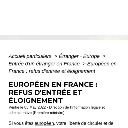
Accueil particuliers
>
Étranger - Europe
>
Entrée d'un étranger en France
>
Européen en
France : refus d'entrée et éloignement
EUROPÉEN EN FRANCE :
REFUS D'ENTRÉE ET
ÉLOIGNEMENT
Vérifié le 03 May 2022 - Direction de l'information légale et
administrative (Première ministre)
Si vous êtes
européen
, votre liberté de circuler et de