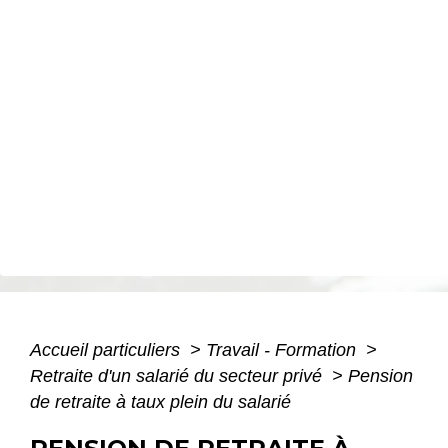
Accueil particuliers
>
Travail - Formation
>
Retraite d'un salarié du secteur privé
>
Pension
de retraite à taux plein du salarié