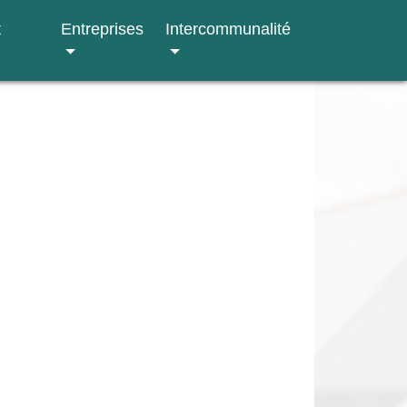
t
Entreprises
Intercommunalité