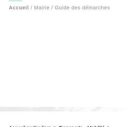
Accueil
/
Mairie
/
Guide des démarches