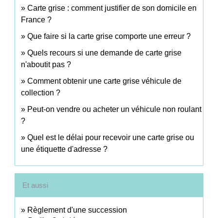
Carte grise : comment justifier de son domicile en
France ?
Que faire si la carte grise comporte une erreur ?
Quels recours si une demande de carte grise
n'aboutit pas ?
Comment obtenir une carte grise véhicule de
collection ?
Peut-on vendre ou acheter un véhicule non roulant
?
Quel est le délai pour recevoir une carte grise ou
une étiquette d'adresse ?
Et aussi
Règlement d'une succession