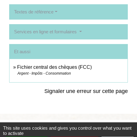
Textes de référence
Services en ligne et formulaires
Et aussi
Fichier central des chèques (FCC)
Argent - Impôts - Consommation
Signaler une erreur sur cette page
This site uses cookies and gives you control over what you want
Contacts
to activate