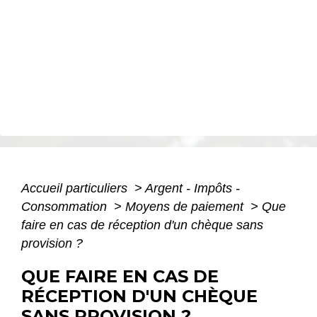
Accueil particuliers
>
Argent - Impôts -
Consommation
>
Moyens de paiement
>
Que
faire en cas de réception d'un chèque sans
provision ?
QUE FAIRE EN CAS DE
RÉCEPTION D'UN CHÈQUE
SANS PROVISION ?