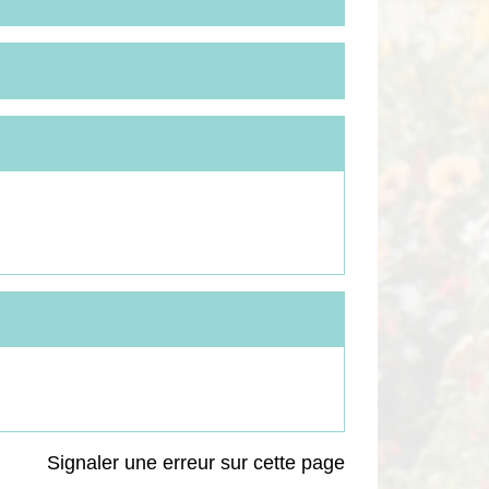
Signaler une erreur sur cette page