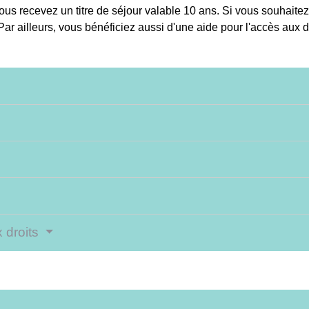
ous recevez un titre de séjour valable 10 ans. Si vous souhaitez
r ailleurs, vous bénéficiez aussi d'une aide pour l'accès aux dr
 droits