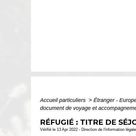
Accueil particuliers
>
Étranger - Europ
document de voyage et accompagnem
RÉFUGIÉ : TITRE DE S
Vérifié le 13 Apr 2022 - Direction de l'information légal