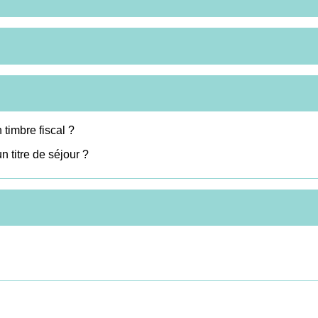
timbre fiscal ?
 titre de séjour ?