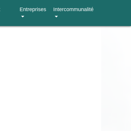
t
Entreprises
Intercommunalité