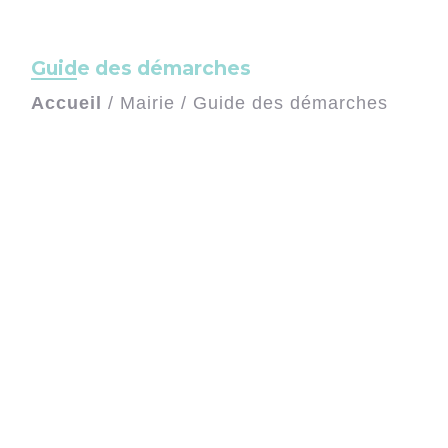
Guide des démarches
Accueil
/
Mairie
/
Guide des démarches