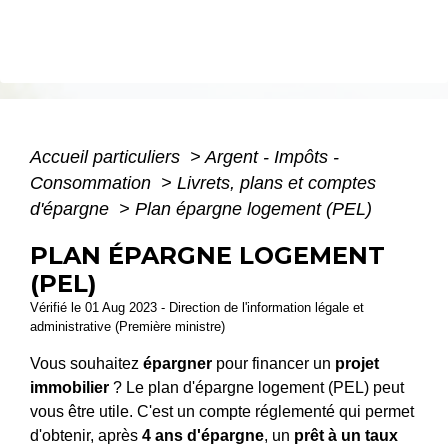
Accueil particuliers
>
Argent - Impôts -
Consommation
>
Livrets, plans et comptes
d'épargne
>
Plan épargne logement (PEL)
PLAN ÉPARGNE LOGEMENT
(PEL)
Vérifié le 01 Aug 2023 - Direction de l'information légale et
administrative (Première ministre)
Vous souhaitez
épargner
pour financer un
projet
immobilier
? Le plan d'épargne logement (PEL) peut
vous être utile. C'est un compte réglementé qui permet
d'obtenir, après
4 ans d'épargne
, un
prêt à un taux