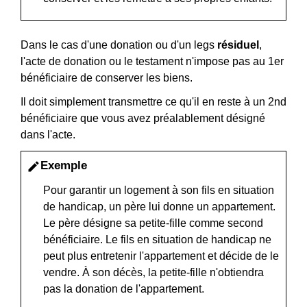
Dans le cas d'une donation ou d'un legs
résiduel
,
l'acte de donation ou le testament n'impose pas au 1
er
bénéficiaire de conserver les biens.
Il doit simplement transmettre ce qu'il en reste à un 2
nd
bénéficiaire que vous avez préalablement désigné
dans l'acte.
Exemple
edit
Pour garantir un logement à son fils en situation
de handicap, un père lui donne un appartement.
Le père désigne sa petite-fille comme second
bénéficiaire. Le fils en situation de handicap ne
peut plus entretenir l'appartement et décide de le
vendre. À son décès, la petite-fille n'obtiendra
pas la donation de l'appartement.