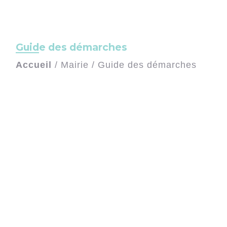
Guide des démarches
Accueil
/
Mairie
/
Guide des démarches