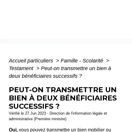
Accueil particuliers
>
Famille - Scolarité
>
Testament
>
Peut-on transmettre un bien à
deux bénéficiaires successifs ?
PEUT-ON TRANSMETTRE UN
BIEN À DEUX BÉNÉFICIAIRES
SUCCESSIFS ?
Vérifié le 27 Jun 2023 - Direction de l'information légale et
administrative (Première ministre)
Oui,
vous pouvez transmettre un bien mobilier ou