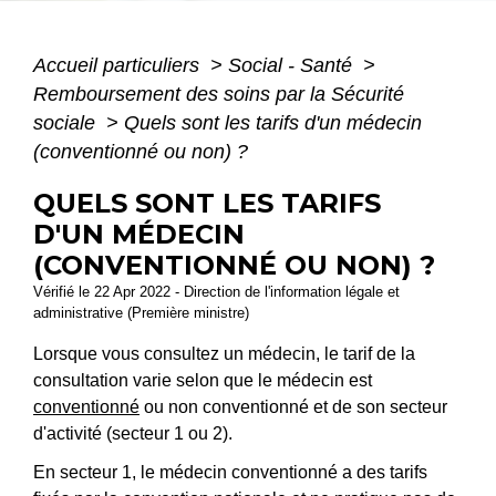
Accueil particuliers
>
Social - Santé
>
Remboursement des soins par la Sécurité
sociale
>
Quels sont les tarifs d'un médecin
(conventionné ou non) ?
QUELS SONT LES TARIFS
D'UN MÉDECIN
(CONVENTIONNÉ OU NON) ?
Vérifié le 22 Apr 2022 - Direction de l'information légale et
administrative (Première ministre)
Lorsque vous consultez un médecin, le tarif de la
consultation varie selon que le médecin est
conventionné
ou non conventionné et de son secteur
d'activité (secteur 1 ou 2).
En secteur 1, le médecin conventionné a des tarifs