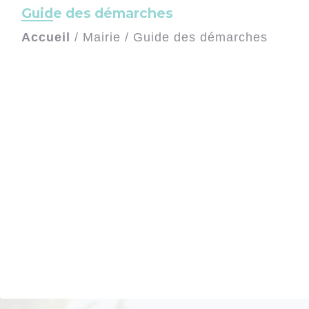
Guide des démarches
Accueil
/
Mairie
/
Guide des démarches