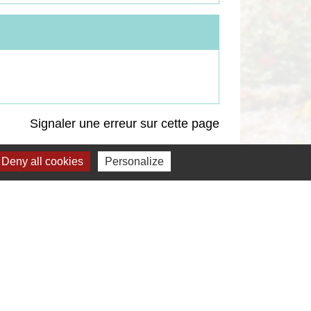
Signaler une erreur sur cette page
Deny all cookies
Personalize