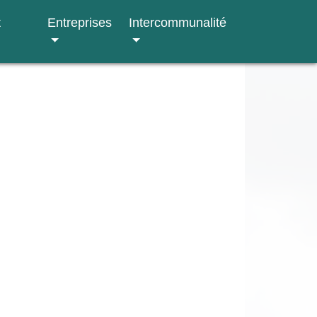
t
Entreprises
Intercommunalité