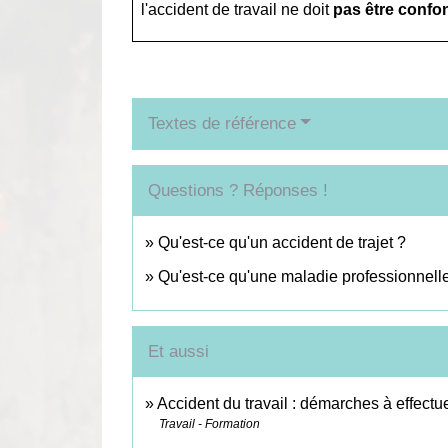
l'accident de travail ne doit
pas être conf
Textes de référence
Questions ? Réponses !
Qu'est-ce qu'un accident de trajet ?
Qu'est-ce qu'une maladie professionnell
Et aussi
Accident du travail : démarches à effectu
Travail - Formation