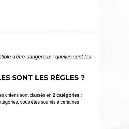
tible d'être dangereux : quelles sont les
ES SONT LES RÈGLES ?
es chiens sont classés en
2 catégories
:
atégories, vous êtes soumis à certaines