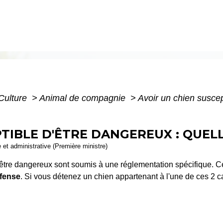
 Culture
>
Animal de compagnie
>
Avoir un chien suscep
TIBLE D'ÊTRE DANGEREUX : QUELL
e et administrative (Première ministre)
tre dangereux sont soumis à une réglementation spécifique. C
éfense
. Si vous détenez un chien appartenant à l'une de ces 2 c