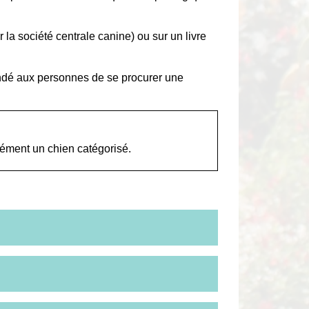
r la société centrale canine) ou sur un livre
mandé aux personnes de se procurer une
ément un chien catégorisé.