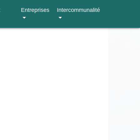
t
Entreprises
Intercommunalité