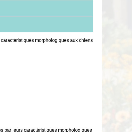
s caractéristiques morphologiques aux chiens
s par leurs caractéristiques morphologiques