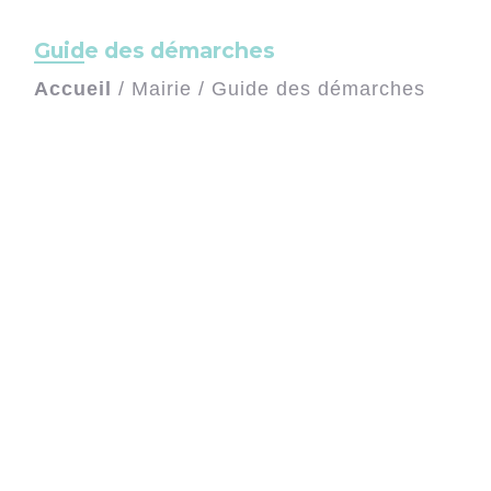
Guide des démarches
Accueil
/
Mairie
/
Guide des démarches