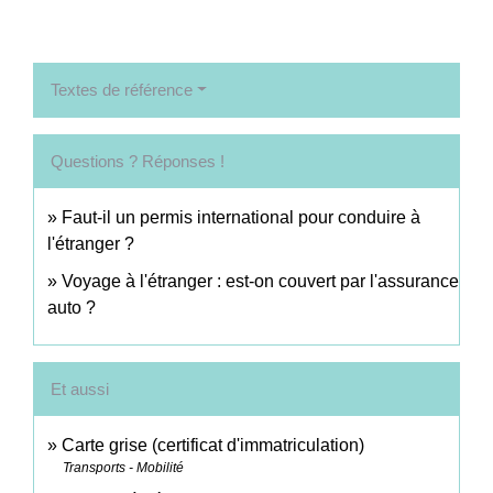
Textes de référence
Questions ? Réponses !
Faut-il un permis international pour conduire à
l'étranger ?
Voyage à l'étranger : est-on couvert par l'assurance
auto ?
Et aussi
Carte grise (certificat d'immatriculation)
Transports - Mobilité