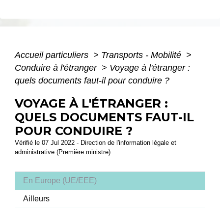
Accueil particuliers
>
Transports - Mobilité
>
Conduire à l'étranger
>
Voyage à l'étranger :
quels documents faut-il pour conduire ?
VOYAGE À L'ÉTRANGER :
QUELS DOCUMENTS FAUT-IL
POUR CONDUIRE ?
Vérifié le 07 Jul 2022 - Direction de l'information légale et
administrative (Première ministre)
En Europe (UE/EEE)
Ailleurs