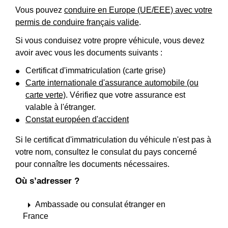
Vous pouvez
conduire en Europe (UE/EEE) avec votre
permis de conduire français valide
.
Si vous conduisez votre propre véhicule, vous devez
avoir avec vous les documents suivants :
Certificat d'immatriculation (carte grise)
Carte internationale d'assurance automobile (ou
carte verte)
. Vérifiez que votre assurance est
valable à l'étranger.
Constat européen d'accident
Si le certificat d'immatriculation du véhicule n'est pas à
votre nom, consultez le consulat du pays concerné
pour connaître les documents nécessaires.
Où s’adresser ?
arrow_right
Ambassade ou consulat étranger en
France