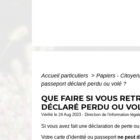
Accueil particuliers
>
Papiers - Citoyen
passeport déclaré perdu ou volé ?
QUE FAIRE SI VOUS RE
DÉCLARÉ PERDU OU VOL
Vérifié le 24 Aug 2023 - Direction de l'information légal
Si vous avez fait une déclaration de perte ou 
Votre carte d'identité ou passeport
ne peut d