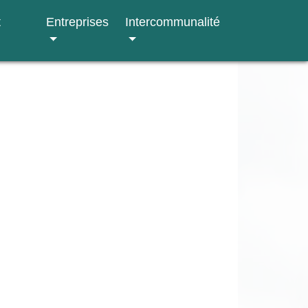
t
Entreprises
Intercommunalité