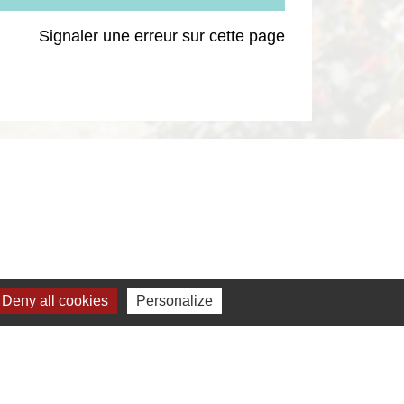
Signaler une erreur sur cette page
Deny all cookies
Personalize