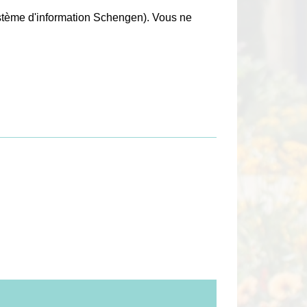
système d'information Schengen). Vous ne