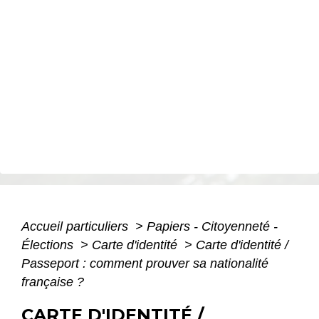
Accueil particuliers
>
Papiers - Citoyenneté -
Élections
>
Carte d'identité
>
Carte d'identité /
Passeport : comment prouver sa nationalité
française ?
CARTE D'IDENTITÉ /