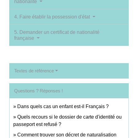
nationalité
4. Faire établir la possession d'état
5. Demander un certificat de nationalité
française
Textes de référence
Questions ? Réponses !
Dans quels cas un enfant est-il Français ?
Quels recours si le dossier de carte d'identité ou
passeport est refusé ?
Comment trouver son décret de naturalisation