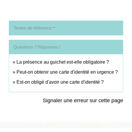
Textes de référence
Questions ? Réponses !
La présence au guichet est-elle obligatoire ?
Peut-on obtenir une carte d'identité en urgence ?
Est-on obligé d'avoir une carte d'identité ?
Signaler une erreur sur cette page