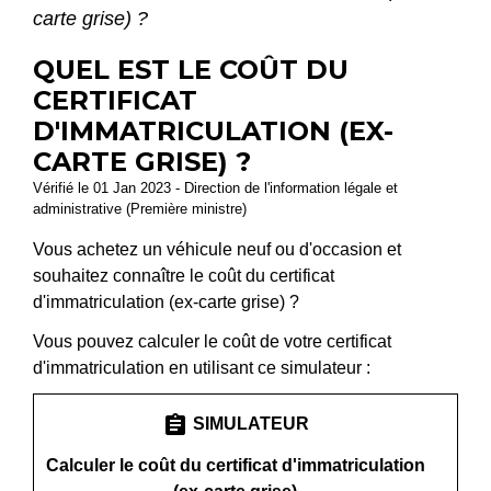
carte grise) ?
QUEL EST LE COÛT DU
CERTIFICAT
D'IMMATRICULATION (EX-
CARTE GRISE) ?
Vérifié le 01 Jan 2023 - Direction de l'information légale et
administrative (Première ministre)
Vous achetez un véhicule neuf ou d'occasion et
souhaitez connaître le coût du certificat
d'immatriculation (ex-carte grise) ?
Vous pouvez calculer le coût de votre certificat
d'immatriculation en utilisant ce simulateur :
assignment
SIMULATEUR
Calculer le coût du certificat d'immatriculation