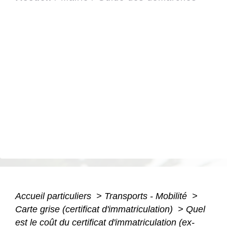
Accueil particuliers
>
Transports - Mobilité
>
Carte grise (certificat d'immatriculation)
>
Quel
est le coût du certificat d'immatriculation (ex-