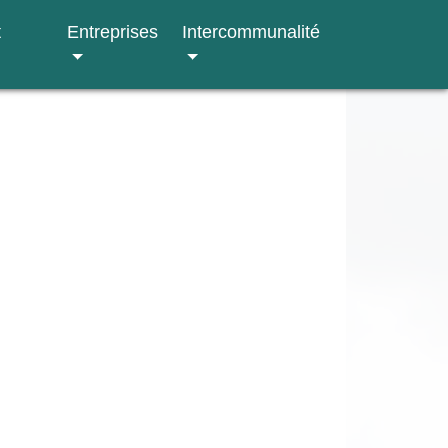
t
Entreprises
Intercommunalité