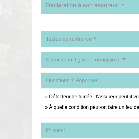
Déclaration à son assureur
Textes de référence
Services en ligne et formulaires
Questions ? Réponses !
Détecteur de fumée : l'assureur peut-il 
À quelle condition peut-on faire un feu 
Et aussi