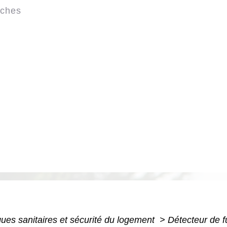
rches
ues sanitaires et sécurité du logement
>
Détecteur de f