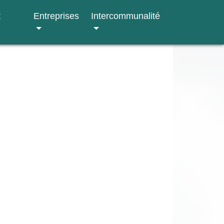
t
Entreprises
Intercommunalité