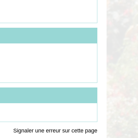
Signaler une erreur sur cette page