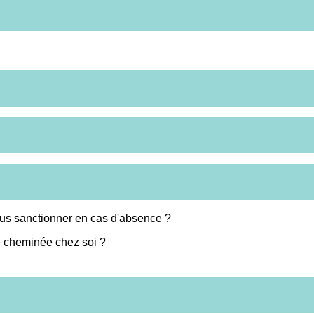
vous sanctionner en cas d'absence ?
de cheminée chez soi ?