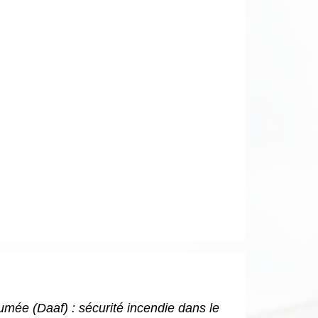
umée (Daaf) : sécurité incendie dans le