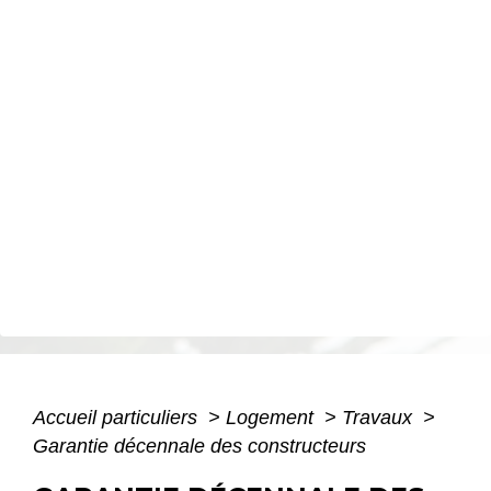
Accueil particuliers
>
Logement
>
Travaux
>
Garantie décennale des constructeurs