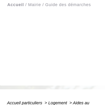
Accueil
/
Mairie
/
Guide des démarches
Accueil particuliers
>
Logement
>
Aides au