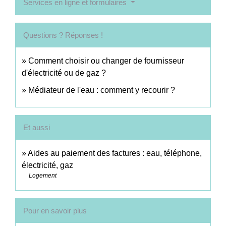
Services en ligne et formulaires
Questions ? Réponses !
Comment choisir ou changer de fournisseur
d'électricité ou de gaz ?
Médiateur de l'eau : comment y recourir ?
Et aussi
Aides au paiement des factures : eau, téléphone,
électricité, gaz
Logement
Pour en savoir plus