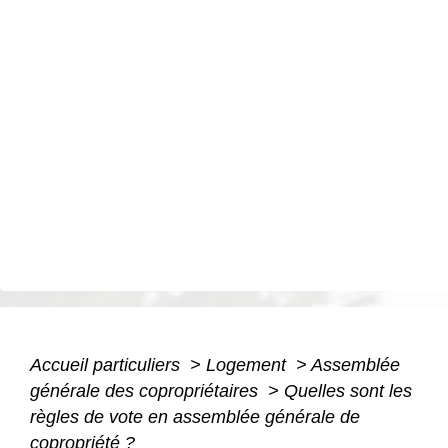
Accueil particuliers
>
Logement
>
Assemblée
générale des copropriétaires
>
Quelles sont les
règles de vote en assemblée générale de
copropriété ?