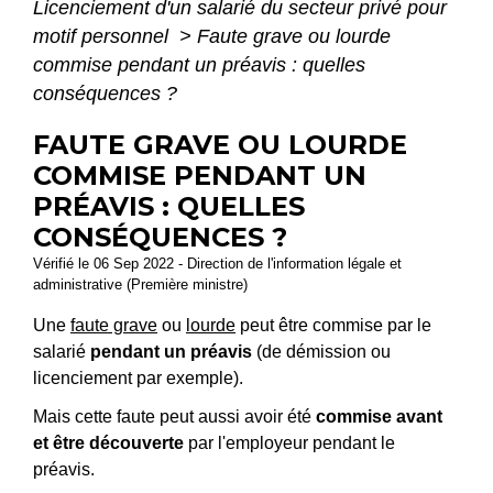
Licenciement d'un salarié du secteur privé pour
motif personnel
>
Faute grave ou lourde
commise pendant un préavis : quelles
conséquences ?
FAUTE GRAVE OU LOURDE
COMMISE PENDANT UN
PRÉAVIS : QUELLES
CONSÉQUENCES ?
Vérifié le 06 Sep 2022 - Direction de l'information légale et
administrative (Première ministre)
Une
faute grave
ou
lourde
peut être commise par le
salarié
pendant un préavis
(de démission ou
licenciement par exemple).
Mais cette faute peut aussi avoir été
commise avant
et être découverte
par l'employeur pendant le
préavis.