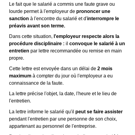
Le fait que le salarié a commis une faute grave ou
lourde permet à l'employeur de
prononcer une
sanction
à l'encontre du salarié et d'
interrompre le
préavis avant son terme.
Dans cette situation,
l'employeur respecte alors la
procédure disciplinaire :
il
convoque le salarié à un
entretien
par lettre recommandée ou remise en main
propre.
Cette lettre est envoyée dans un délai de
2 mois
maximum
à compter du jour où l'employeur a eu
connaissance de la faute.
La lettre précise l'objet, la date, l'heure et le lieu de
l'entretien.
La lettre informe le salarié qu'il
peut se faire assister
pendant l'entretien par une personne de son choix,
appartenant au personnel de l'entreprise.