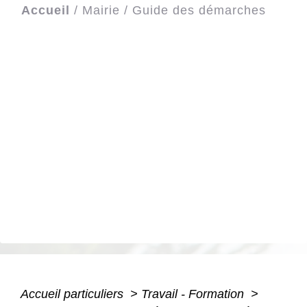
Accueil
/
Mairie
/
Guide des démarches
Accueil particuliers
>
Travail - Formation
>