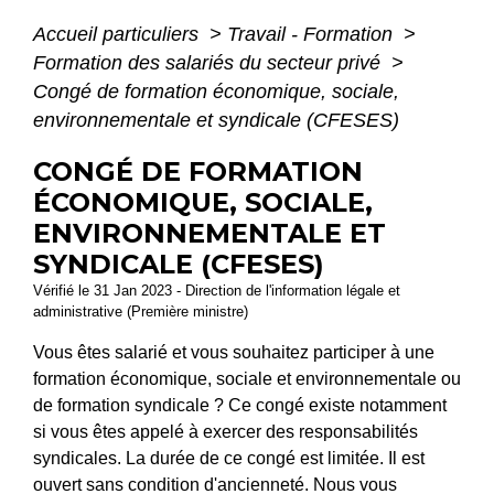
Accueil particuliers
>
Travail - Formation
>
Formation des salariés du secteur privé
>
Congé de formation économique, sociale,
environnementale et syndicale (CFESES)
CONGÉ DE FORMATION
ÉCONOMIQUE, SOCIALE,
ENVIRONNEMENTALE ET
SYNDICALE (CFESES)
Vérifié le 31 Jan 2023 - Direction de l'information légale et
administrative (Première ministre)
Vous êtes salarié et vous souhaitez participer à une
formation économique, sociale et environnementale ou
de formation syndicale ? Ce congé existe notamment
si vous êtes appelé à exercer des responsabilités
syndicales. La durée de ce congé est limitée. Il est
ouvert sans condition d'ancienneté. Nous vous