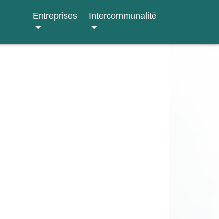
t
Entreprises
Intercommunalité