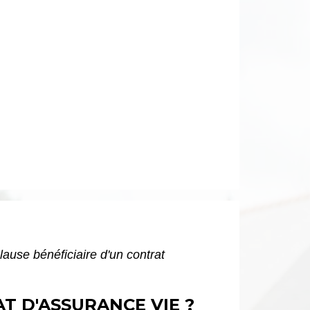
lause bénéficiaire d'un contrat
T D'ASSURANCE VIE ?