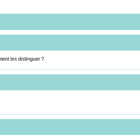
ent les distinguer ?