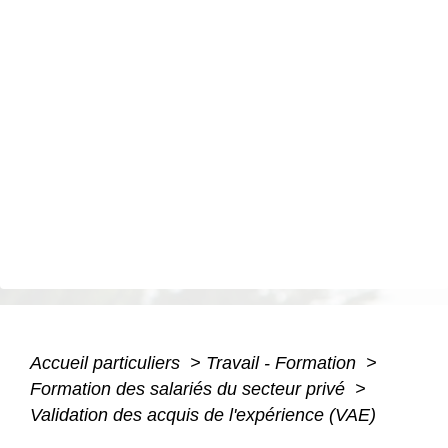
Accueil particuliers
>
Travail - Formation
>
Formation des salariés du secteur privé
>
Validation des acquis de l'expérience (VAE)