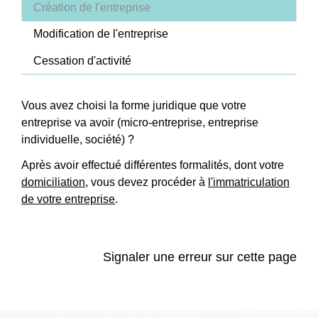
Création de l'entreprise
Modification de l'entreprise
Cessation d'activité
Vous avez choisi la forme juridique que votre
entreprise va avoir (micro-entreprise, entreprise
individuelle, société) ?
Après avoir effectué différentes formalités, dont votre
domiciliation
, vous devez procéder à
l'immatriculation
de votre entreprise
.
Signaler une erreur sur cette page