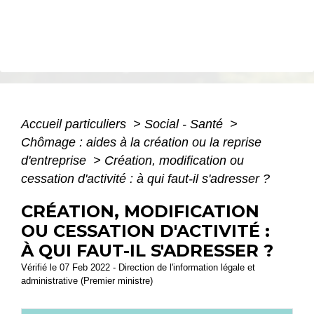
Accueil particuliers
>
Social - Santé
>
Chômage : aides à la création ou la reprise
d'entreprise
>
Création, modification ou
cessation d'activité : à qui faut-il s'adresser ?
CRÉATION, MODIFICATION
OU CESSATION D'ACTIVITÉ :
À QUI FAUT-IL S'ADRESSER ?
Vérifié le 07 Feb 2022 - Direction de l'information légale et
administrative (Premier ministre)