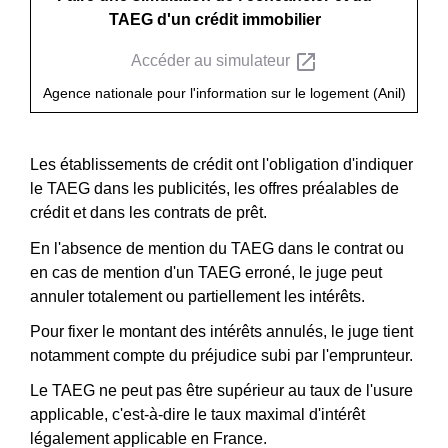
TAEG d'un crédit immobilier
open_in_new
Accéder au simulateur
Agence nationale pour l'information sur le logement (Anil)
Les établissements de crédit ont l'obligation d'indiquer
le TAEG dans les publicités, les offres préalables de
crédit et dans les contrats de prêt.
En l'absence de mention du TAEG dans le contrat ou
en cas de mention d'un TAEG erroné, le juge peut
annuler totalement ou partiellement les intérêts.
Pour fixer le montant des intérêts annulés, le juge tient
notamment compte du préjudice subi par l'emprunteur.
Le TAEG ne peut pas être supérieur au taux de l'usure
applicable, c'est-à-dire le taux maximal d'intérêt
légalement applicable en France.