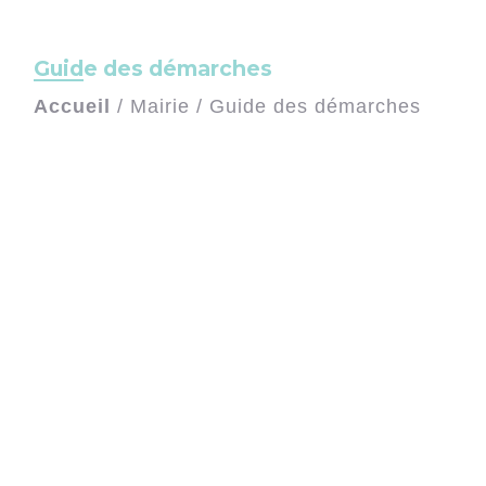
Guide des démarches
Accueil
/
Mairie
/
Guide des démarches