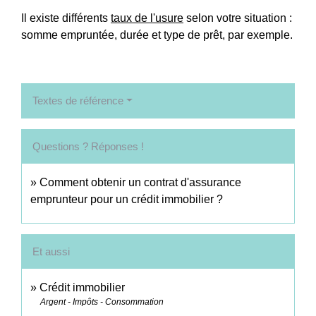
Il existe différents
taux de l'usure
selon votre situation :
somme empruntée, durée et type de prêt, par exemple.
Textes de référence
Questions ? Réponses !
Comment obtenir un contrat d'assurance
emprunteur pour un crédit immobilier ?
Et aussi
Crédit immobilier
Argent - Impôts - Consommation