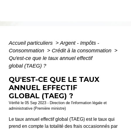
Accueil particuliers
>
Argent - Impôts -
Consommation
>
Crédit à la consommation
>
Qu'est-ce que le taux annuel effectif
global (TAEG) ?
QU'EST-CE QUE LE TAUX
ANNUEL EFFECTIF
GLOBAL (TAEG) ?
Vérifié le 05 Sep 2023 - Direction de l'information légale et
administrative (Première ministre)
Le taux annuel effectif global (TAEG) est le taux qui
prend en compte la totalité des frais occasionnés par