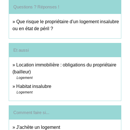
Questions ? Réponses !
Que risque le propriétaire d'un logement insalubre
ou en état de péril ?
Et aussi
Location immobilière : obligations du propriétaire
(bailleur)
Logement
Habitat insalubre
Logement
Comment faire si...
J'achète un logement