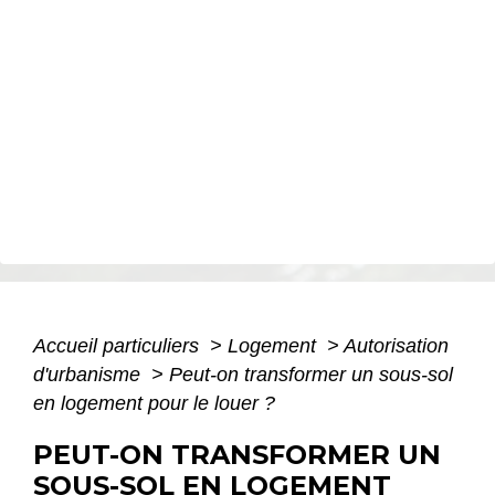
Accueil particuliers
>
Logement
>
Autorisation
d'urbanisme
>
Peut-on transformer un sous-sol
en logement pour le louer ?
PEUT-ON TRANSFORMER UN
SOUS-SOL EN LOGEMENT