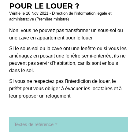
POUR LE LOUER ?
Vérifié le 16 Nov 2021 - Direction de l'information légale et
administrative (Première ministre)
Non, vous ne pouvez pas transformer un sous-sol ou
une cave en appartement pour le louer.
Si le sous-sol ou la cave ont une fenêtre ou si vous les
aménagez en posant une fenêtre semi-enterrée, ils ne
peuvent pas servir d'habitation, car ils sont enfouis
dans le sol.
Si vous ne respectez pas l'interdiction de louer, le
préfet peut vous obliger à évacuer les locataires et à
leur proposer un relogement.
Textes de référence