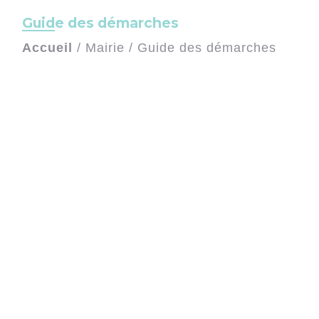
Guide des démarches
Accueil
/
Mairie
/
Guide des démarches