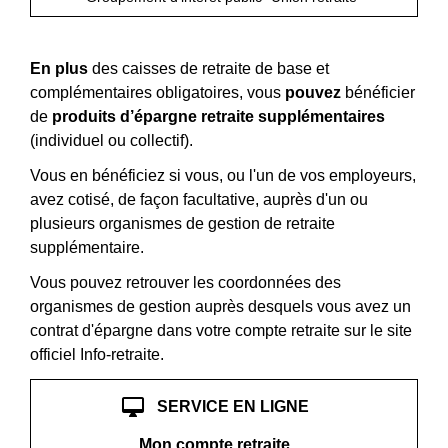
En plus
des caisses de retraite de base et
complémentaires obligatoires, vous
pouvez
bénéficier
de
produits d’épargne retraite supplémentaires
(individuel ou collectif).
Vous en bénéficiez si vous, ou l'un de vos employeurs,
avez cotisé, de façon facultative, auprès d'un ou
plusieurs organismes de gestion de retraite
supplémentaire.
Vous pouvez retrouver les coordonnées des
organismes de gestion auprès desquels vous avez un
contrat d'épargne dans votre compte retraite sur le site
officiel Info-retraite.
desktop_mac
SERVICE EN LIGNE
Mon compte retraite