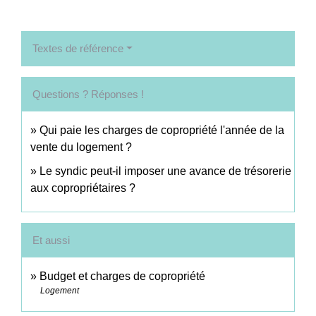
Textes de référence
Questions ? Réponses !
Qui paie les charges de copropriété l'année de la
vente du logement ?
Le syndic peut-il imposer une avance de trésorerie
aux copropriétaires ?
Et aussi
Budget et charges de copropriété
Logement