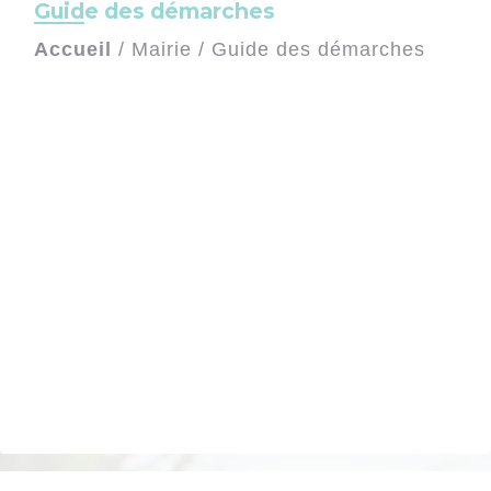
Guide des démarches
Accueil
/
Mairie
/
Guide des démarches