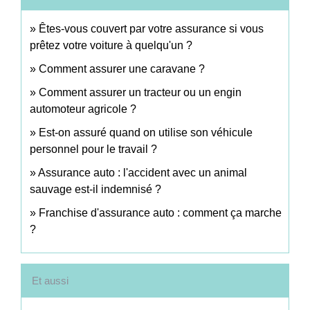
Êtes-vous couvert par votre assurance si vous
prêtez votre voiture à quelqu'un ?
Comment assurer une caravane ?
Comment assurer un tracteur ou un engin
automoteur agricole ?
Est-on assuré quand on utilise son véhicule
personnel pour le travail ?
Assurance auto : l'accident avec un animal
sauvage est-il indemnisé ?
Franchise d'assurance auto : comment ça marche
?
Et aussi