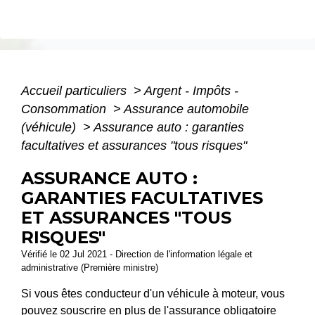
Accueil particuliers
>
Argent - Impôts -
Consommation
>
Assurance automobile
(véhicule)
>
Assurance auto : garanties
facultatives et assurances "tous risques"
ASSURANCE AUTO :
GARANTIES FACULTATIVES
ET ASSURANCES "TOUS
RISQUES"
Vérifié le 02 Jul 2021 - Direction de l'information légale et
administrative (Première ministre)
Si vous êtes conducteur d'un véhicule à moteur, vous
pouvez souscrire en plus de l'assurance obligatoire