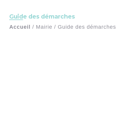
Guide des démarches
Accueil
/
Mairie
/
Guide des démarches