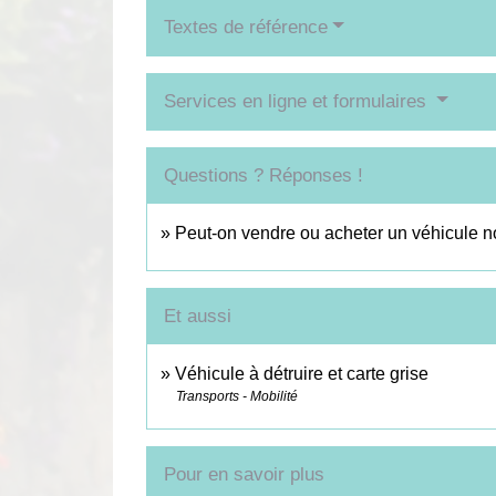
Textes de référence
Services en ligne et formulaires
Questions ? Réponses !
Peut-on vendre ou acheter un véhicule n
Et aussi
Véhicule à détruire et carte grise
Transports - Mobilité
Pour en savoir plus