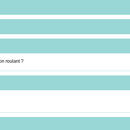
on roulant ?