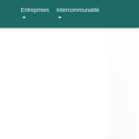
t
Entreprises
Intercommunalité