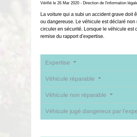
Vérifié le 26 Mar 2020 - Direction de l'information léga
La voiture qui a subi un accident grave doit 
ou dangereuse. Le véhicule est déclaré non ré
circuler en sécurité. Lorsque le véhicule est 
remise du rapport d'expertise.
Expertise
Véhicule réparable
Véhicule non réparable
Véhicule jugé dangereux par l'exp