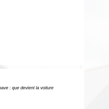
ave : que devient la voiture