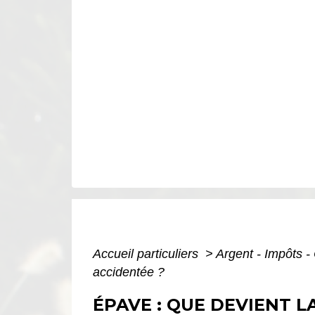
Accueil particuliers
>
Argent - Impôts
accidentée ?
ÉPAVE : QUE DEVIENT L