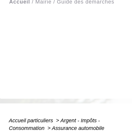
Accueil
/
Mairie
/
Guide des démarches
Accueil particuliers
>
Argent - Impôts -
Consommation
>
Assurance automobile