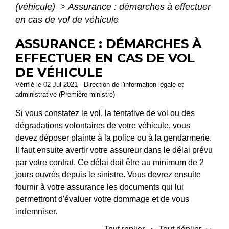
(véhicule)
>
Assurance : démarches à effectuer
en cas de vol de véhicule
ASSURANCE : DÉMARCHES À
EFFECTUER EN CAS DE VOL
DE VÉHICULE
Vérifié le 02 Jul 2021 - Direction de l'information légale et
administrative (Première ministre)
Si vous constatez le vol, la tentative de vol ou des
dégradations volontaires de votre véhicule, vous
devez déposer plainte à la police ou à la gendarmerie.
Il faut ensuite avertir votre assureur dans le délai prévu
par votre contrat. Ce délai doit être au minimum de 2
jours ouvrés
depuis le sinistre. Vous devrez ensuite
fournir à votre assurance les documents qui lui
permettront d'évaluer votre dommage et de vous
indemniser.