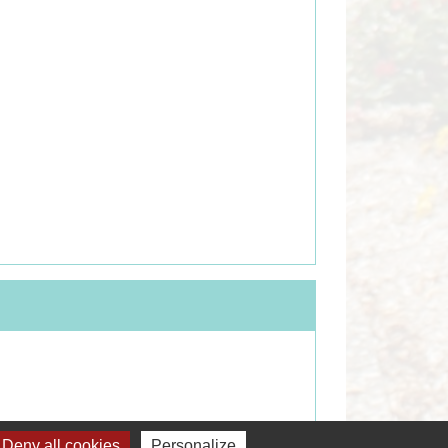
Deny all cookies
Personalize