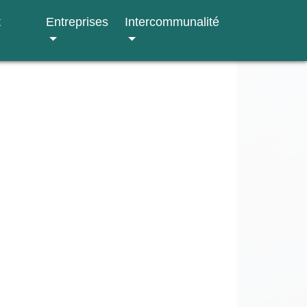
t
Entreprises
Intercommunalité