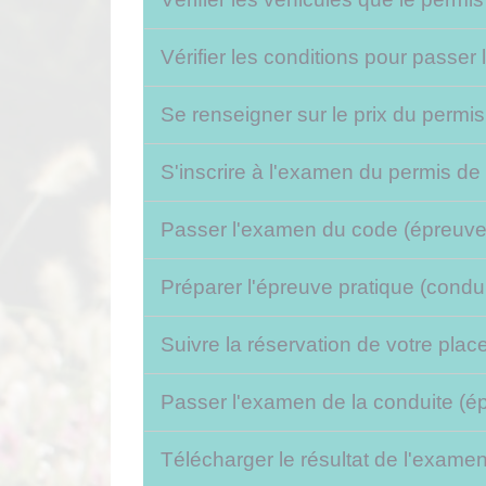
Vérifier les conditions pour passer
Se renseigner sur le prix du permi
S'inscrire à l'examen du permis d
Passer l'examen du code (épreuve
Préparer l'épreuve pratique (condu
Suivre la réservation de votre pla
Passer l'examen de la conduite (é
Télécharger le résultat de l'exam