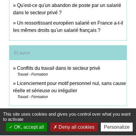
Qu'est-ce qu'un abandon de poste par un salarié
dans le secteur privé ?
Un ressortissant européen salarié en France a-t-il
les mêmes droits qu'un salarié français ?
Et aussi
Conflits du travail dans le secteur privé
Travail - Formation
Licenciement pour motif personnel nul, sans cause
réelle et sérieuse ou irrégulier
Travail - Formation
Signaler une erreur sur cette page
This site uses cookies and gives you control over what you want
to activate
OK, accept all
Deny all cookies
Personalize