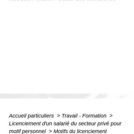
Accueil particuliers
>
Travail - Formation
>
Licenciement d'un salarié du secteur privé pour
motif personnel
>
Motifs du licenciement