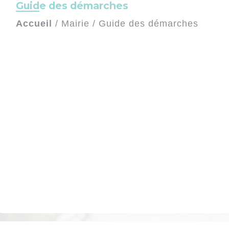
Guide des démarches
Accueil
/
Mairie
/
Guide des démarches