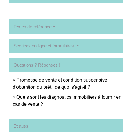
Textes de référence
Services en ligne et formulaires
Questions ? Réponses !
Promesse de vente et condition suspensive
d'obtention du prêt : de quoi s'agit-il ?
Quels sont les diagnostics immobiliers à fournir en
cas de vente ?
Et aussi