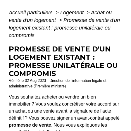
Accueil particuliers
>
Logement
>
Achat ou
vente d'un logement
>
Promesse de vente d'un
logement existant : promesse unilatérale ou
compromis
PROMESSE DE VENTE D'UN
LOGEMENT EXISTANT :
PROMESSE UNILATÉRALE OU
COMPROMIS
Vérifié le 02 Aug 2023 - Direction de l'information légale et
administrative (Première ministre)
Vous souhaitez acheter ou vendre un bien
immobilier ? Vous voulez concrétiser votre accord sur
un achat ou une vente avant la signature de l'acte
définitif ? Vous pouvez signer un avant-contrat appelé
promesse de vente
. Nous vous expliquons les